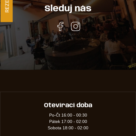
Sleduj nás
Otevírací doba
Po-Čt 16:00 - 00:30
Pátek 17:00 - 02:00
Sobota 18:00 - 02:00