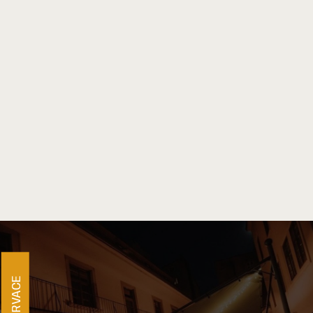
REZERVACE